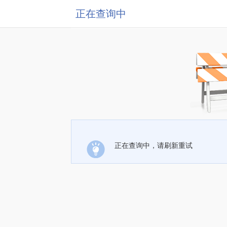
正在查询中
正在查询中，请刷新重试