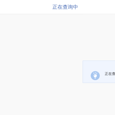
正在查询中
正在