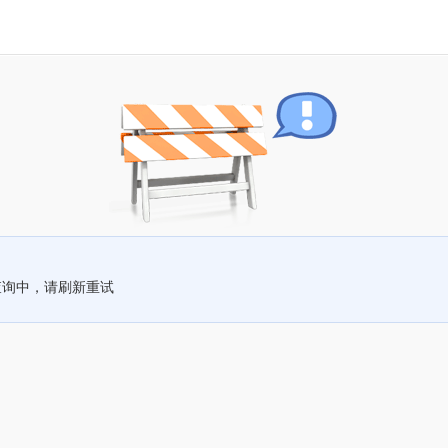
查询中，请刷新重试