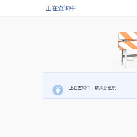
正在查询中
正在查询中，请刷新重试