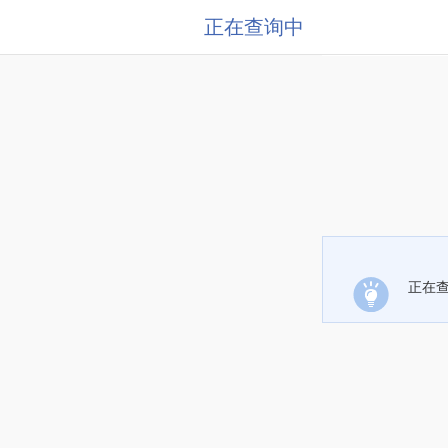
正在查询中
正在