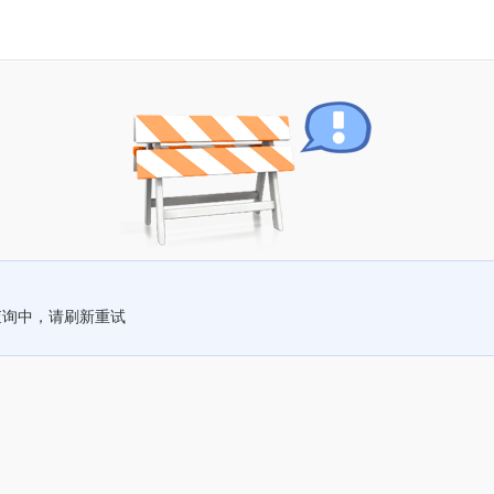
查询中，请刷新重试