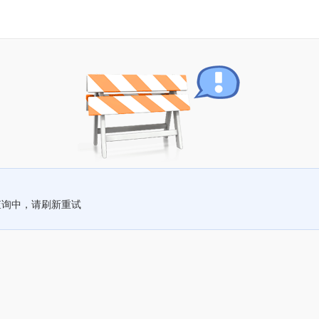
查询中，请刷新重试