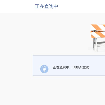
正在查询中
正在查询中，请刷新重试