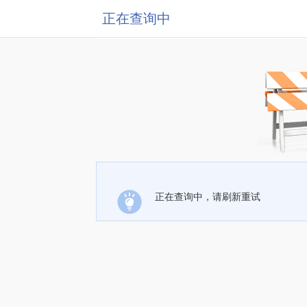
正在查询中
正在查询中，请刷新重试